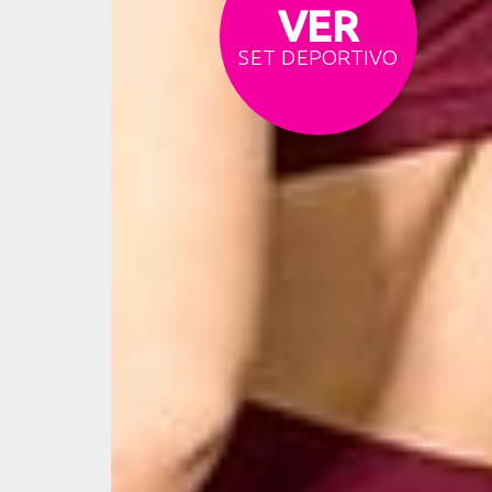
VER
SET DEPORTIVO