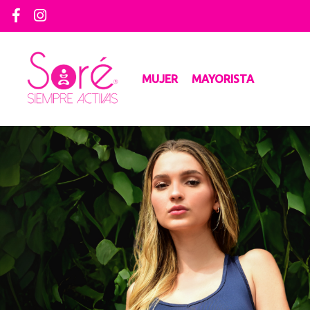
MUJER
MAYORISTA