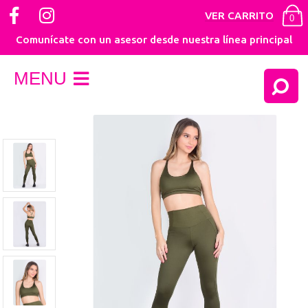
VER CARRITO
0
Comunícate con un asesor desde nuestra línea principal
MENU