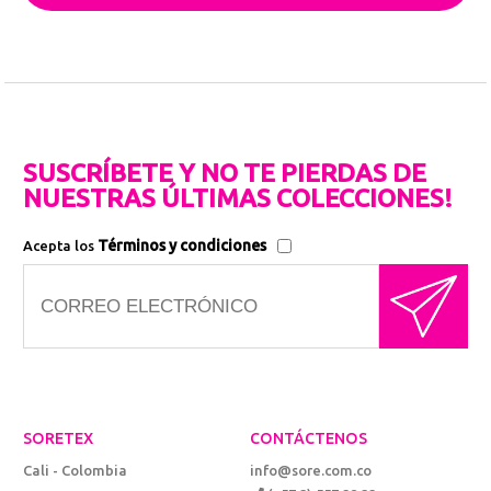
SUSCRÍBETE Y NO TE PIERDAS DE
NUESTRAS ÚLTIMAS COLECCIONES!
Términos y condiciones
Acepta los
SORETEX
CONTÁCTENOS
Cali - Colombia
info@sore.com.co