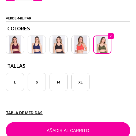
VERDE-MILITAR
COLORES
TALLAS
L
S
M
XL
TABLA DE MEDIDAS
AÑADIR AL CARRITO