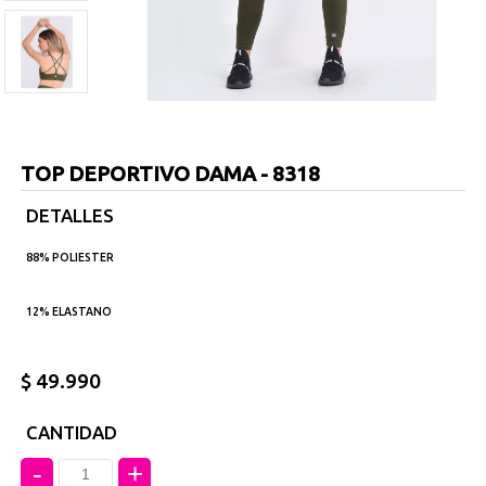
TOP DEPORTIVO DAMA - 8318
DETALLES
88% POLIESTER
12% ELASTANO
$ 49.990
CANTIDAD
-
+