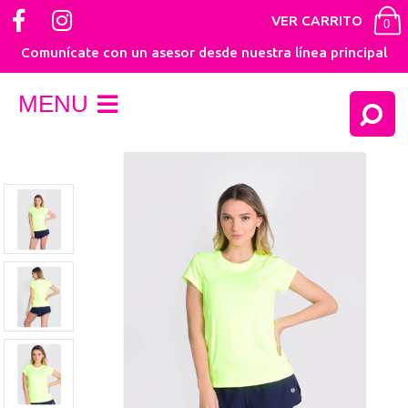
VER CARRITO
0
Comunícate con un asesor desde nuestra línea principal
MENU