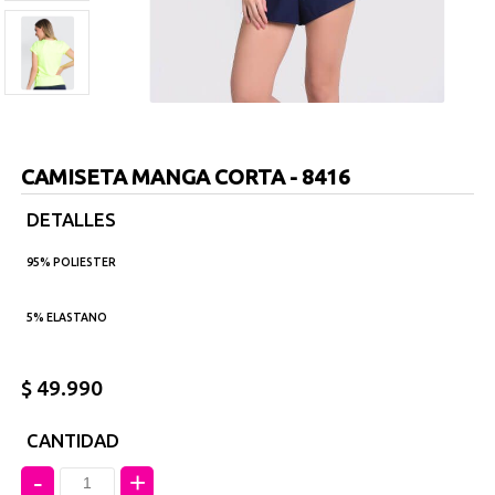
CAMISETA MANGA CORTA - 8416
DETALLES
95% POLIESTER
5% ELASTANO
$ 49.990
CANTIDAD
-
+