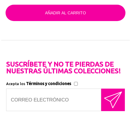
AÑADIR AL CARRITO
SUSCRÍBETE Y NO TE PIERDAS DE
NUESTRAS ÚLTIMAS COLECCIONES!
Términos y condiciones
Acepta los